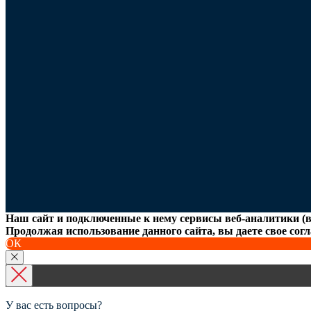
Наш сайт и подключенные к нему сервисы веб-аналитики (в
Продолжая использование данного сайта, вы даете свое согл
ОК
У вас есть вопросы?