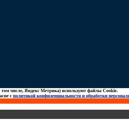
 том числе, Яндекс Метрика) используют файлы Cookie.
асие с
политикой конфиденциальности и обработки персона