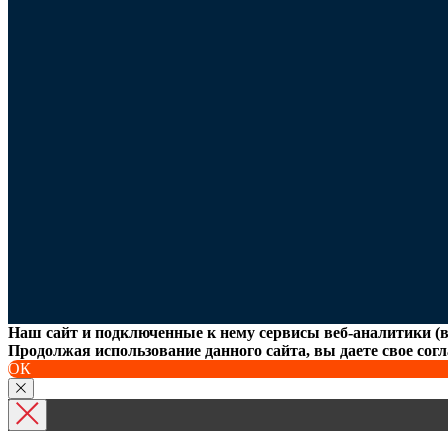
Наш сайт и подключенные к нему сервисы веб-аналитики (в
Продолжая использование данного сайта, вы даете свое согл
ОК