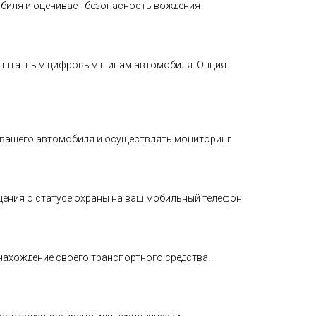
обиля и оценивает безопасность вождения
по штатным цифровым шинам автомобиля. Опция
 вашего автомобиля и осуществлять мониторинг
ения о статусе охраны на ваш мобильный телефон
онахождение своего транспортного средства.