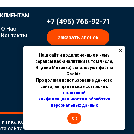
КЛИЕНТАМ
+7 (495) 765-92-71
О Нас
Контакты
заказать звонок
Наш сайт и подключенные к нему
сервисы веб-аналитики (в том числе,
Яндекс Метрика) используют файлы
Cookie.
Продолжая использование данного
сайта, вы даете свое согласие с
политикой
конфиденциальности и обработки
персональных данных
ОК
литика конфиденциальности
та сайта