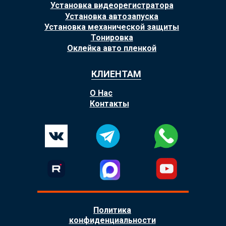
Установка видеорегистратора
Установка автозапуска
Установка механической защиты
Тонировка
Оклейка авто пленкой
КЛИЕНТАМ
О Нас
Контакты
Политика
конфиденциальности