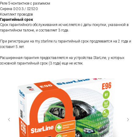
Реле 5-контактное с разъемом
Сирена S-20.3 / S2520
Комплект проводов
Гарантийный срок
Срок гарантийного обслуживания исчисляется с даты покупки, указанной в
гарантийном талоне, и составляет 3 года.
При регистрации на my.starline.ru гарантийный срок продлевается на 2 года и
составит 5 лет.
Расширенная гарантия предоставляется на устройства StarLine, у которых
основной гарантийный срок (3 года) еще не истек.