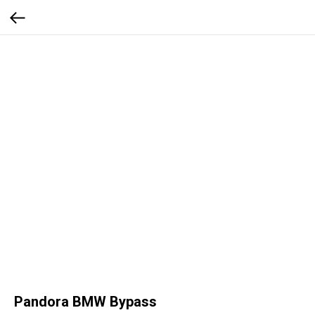
Pandora BMW Bypass