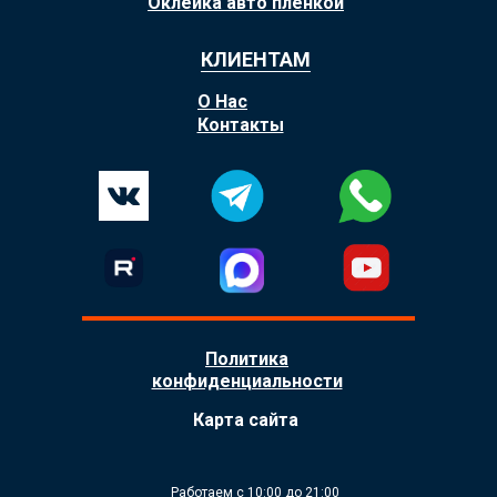
Оклейка авто пленкой
КЛИЕНТАМ
О Нас
Контакты
Политика
конфиденциальности
Карта сайта
Работаем с 10:00 до 21:00