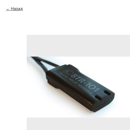
Назад