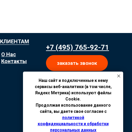
КЛИЕНТАМ
+7 (495) 765-92-71
О Нас
Контакты
заказать звонок
Наш сайт и подключенные к нему
сервисы веб-аналитики (в том числе,
Яндекс Метрика) используют файлы
Cookie.
Продолжая использование данного
сайта, вы даете свое согласие с
политикой
конфиденциальности и обработки
персональных данных