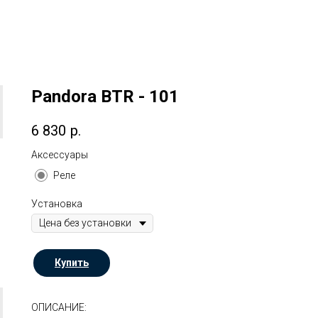
Pandora BTR - 101
6 830
р.
Аксессуары
Реле
Установка
Купить
ОПИСАНИЕ: