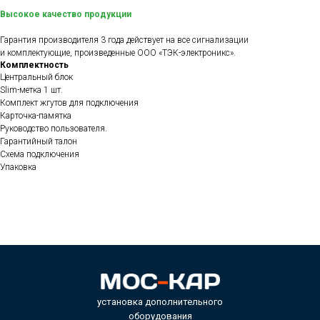
Высокое качество продукции
Гарантия производителя 3 года действует на все сигнализации
и комплектующие, произведенные ООО «ТЭК-электроникс».
Комплектность
Центральный блок
Slim-метка 1 шт.
Комплект жгутов для подключения
Карточка-памятка
Руководство пользователя.
Гарантийный талон
Схема подключения
Упаковка
установка дополнительного
оборудования