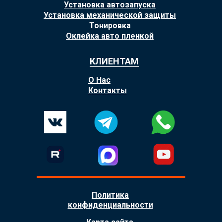
Установка автозапуска
Установка механической защиты
Тонировка
Оклейка авто пленкой
КЛИЕНТАМ
О Нас
Контакты
Политика
конфиденциальности