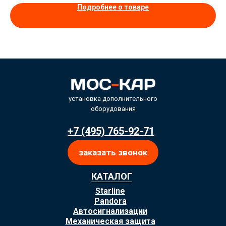
Подробнее о товаре
установка дополнительного
оборудования
+7 (495) 765-92-71
заказать звонок
КАТАЛОГ
Starline
Pandora
Автосигнализации
Механическая защита