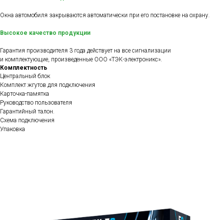
Окна автомобиля закрываются автоматически при его постановке на охрану.
Высокое качество продукции
Гарантия производителя 3 года действует на все сигнализации
и комплектующие, произведенные ООО «ТЭК-электроникс».
Комплектность
Центральный блок
Комплект жгутов для подключения
Карточка-памятка
Руководство пользователя
Гарантийный талон.
Схема подключения
Упаковка