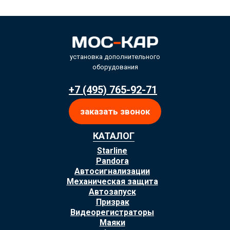
установка дополнительного
оборудования
+7 (495) 765-92-71
заказать звонок
КАТАЛОГ
Starline
Pandora
Автосигнализации
Механическая защита
Автозапуск
Призрак
Видеорегистраторы
Маяки