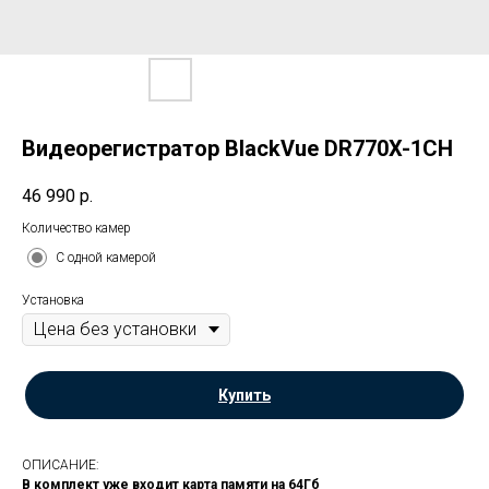
Видеорегистратор BlackVue DR770X-1CH
46 990
р.
Количество камер
С одной камерой
Установка
Купить
ОПИСАНИЕ:
В комплект уже входит карта памяти на 64Гб