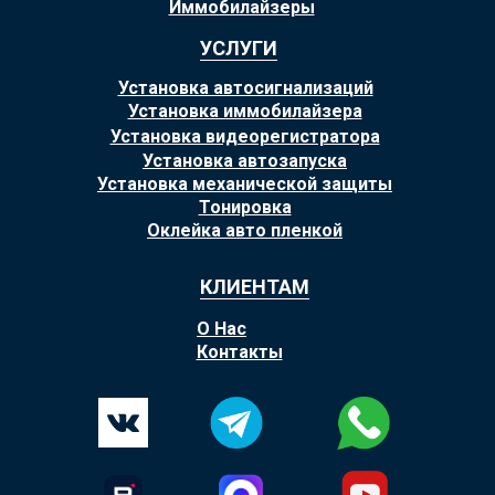
Иммобилайзеры
УСЛУГИ
Установка автосигнализаций
Установка иммобилайзера
Установка видеорегистратора
Установка автозапуска
Установка механической защиты
Тонировка
Оклейка авто пленкой
КЛИЕНТАМ
О Нас
Контакты